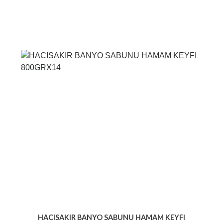
HACISAKIR BANYO SABUNU HAMAM KEYFI