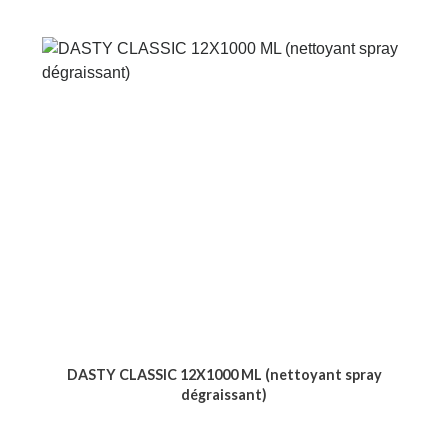
DASTY CLASSIC 12X1000 ML (nettoyant spray
dégraissant)