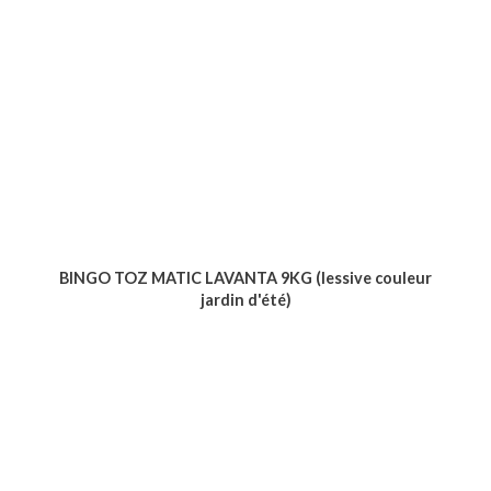
BINGO TOZ MATIC LAVANTA 9KG (lessive couleur
jardin d'été)
Voir le produit