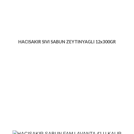
HACISAKIR SIVI SABUN ZEYTINYAGLI 12x300GR
Voir le produit