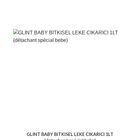
GLINT BABY BITKISEL LEKE CIKARICI 1LT