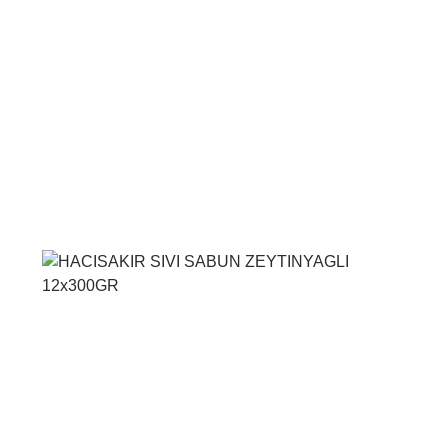
Voir le produit