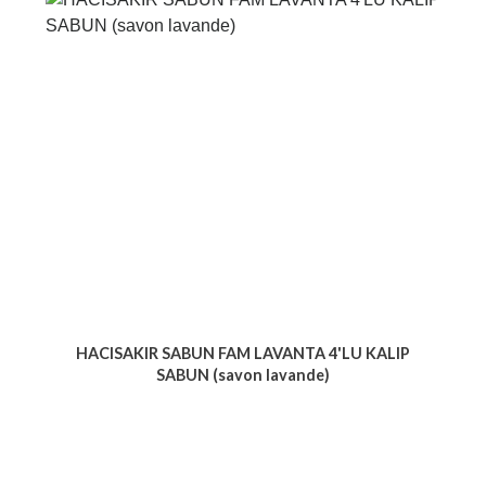
HACISAKIR SABUN FAM LAVANTA 4'LU KALIP
SABUN (savon lavande)
Voir le produit