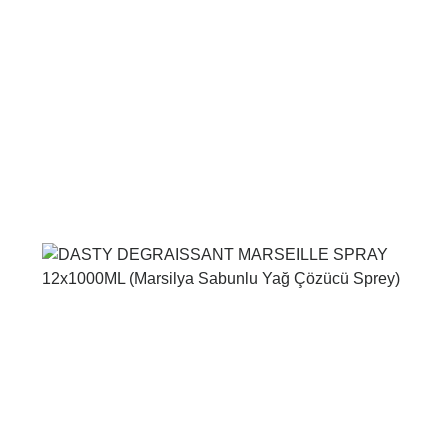
Voir le produit