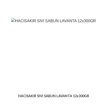
HACISAKIR SIVI SABUN LAVANTA 12x300GR