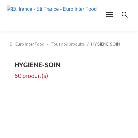
Euro Inter Food
Tous nos produits
HYGIENE-SOIN
HYGIENE-SOIN
50 produit(s)