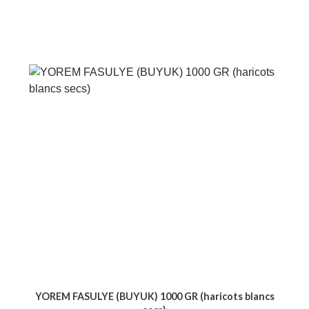
YOREM FASULYE (BUYUK) 1000 GR (haricots blancs