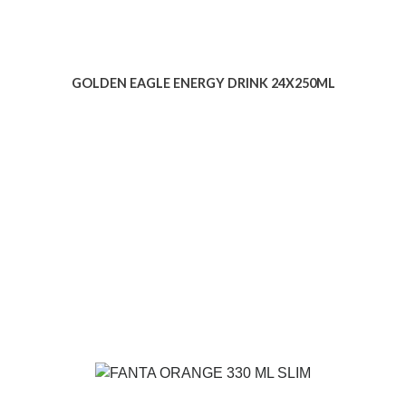
GOLDEN EAGLE ENERGY DRINK 24X250ML
Voir le produit