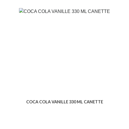
COCA COLA VANILLE 330 ML CANETTE
Voir le produit