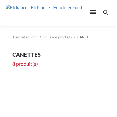
Euro Inter Food
Tous nos produits
CANETTES
CANETTES
8 produit(s)