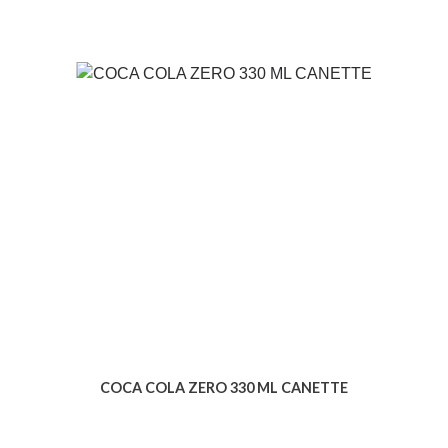
COCA COLA ZERO 330 ML CANETTE
Voir le produit