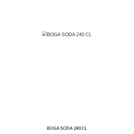
BOGA SODA 240 CL