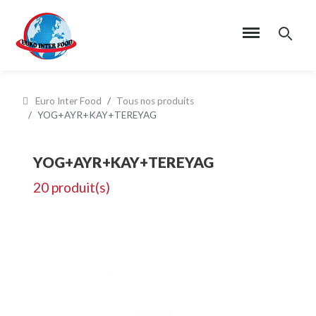
Euro Inter Food
Tous nos produits
YOG+AYR+KAY+TEREYAG
YOG+AYR+KAY+TEREYAG
20 produit(s)