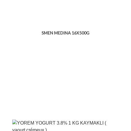
SMEN MEDINA 16X500G
Voir le produit