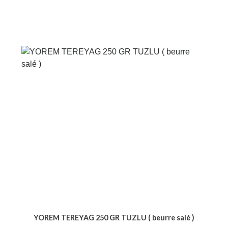
YOREM TEREYAG 250 GR TUZLU ( beurre salé )