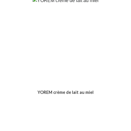
YOREM crème de lait au miel
Voir le produit