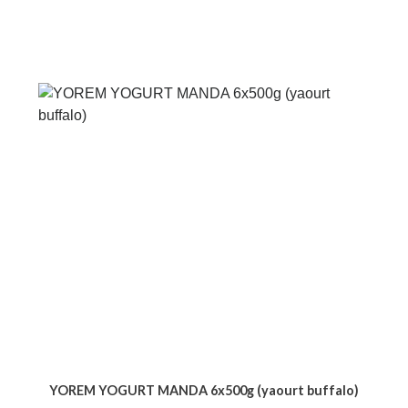
YOREM YOGURT MANDA 6x500g (yaourt buffalo)