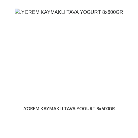
.YOREM KAYMAKLI TAVA YOGURT 8x600GR
Voir le produit