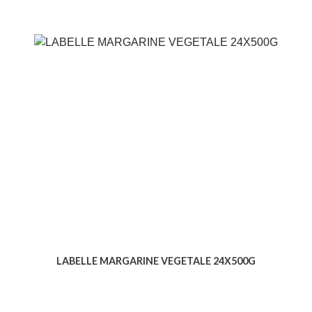
LABELLE MARGARINE VEGETALE 24X500G
Voir le produit