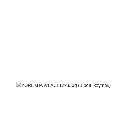
Voir le produit