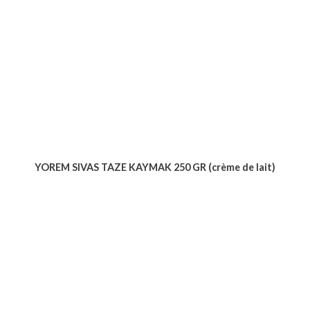
YOREM SIVAS TAZE KAYMAK 250 GR (crème de lait)
Voir le produit