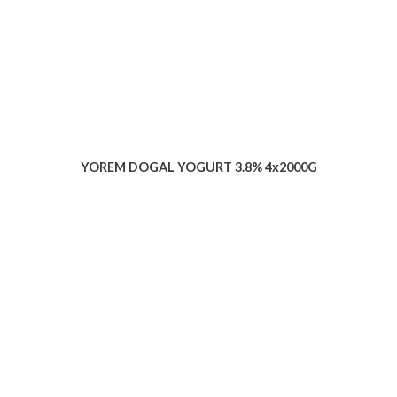
YOREM DOGAL YOGURT 3.8% 4x2000G
Voir le produit