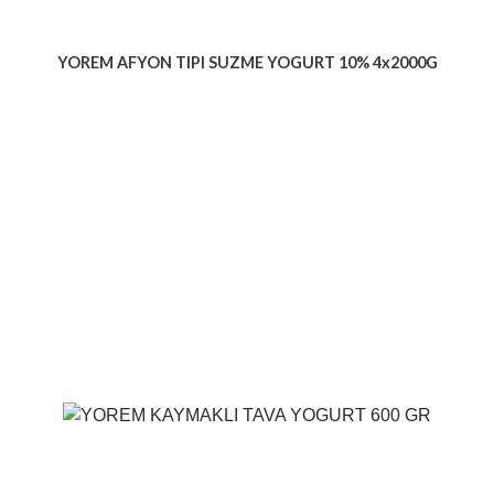
YOREM AFYON TIPI SUZME YOGURT 10% 4x2000G
Voir le produit