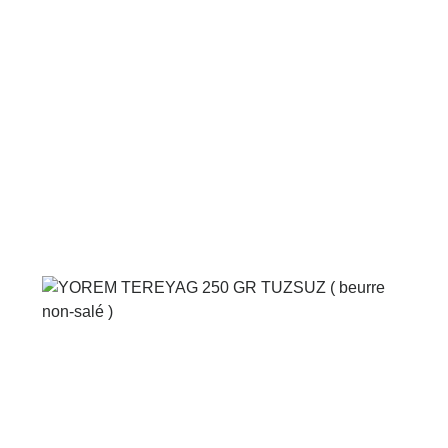
Voir le produit