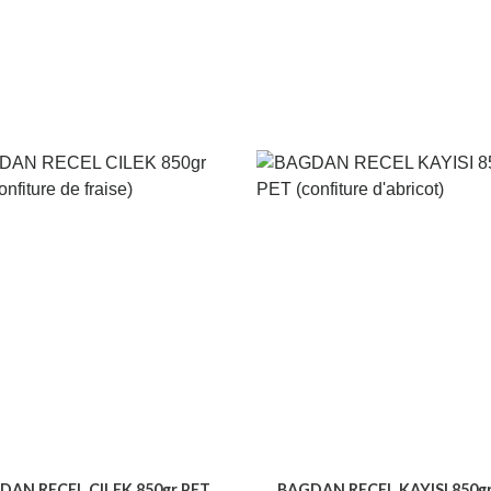
DAN RECEL CILEK 850gr PET
BAGDAN RECEL KAYISI 850g