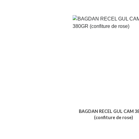
BAGDAN RECEL GUL CAM 3
(confiture de rose)
Voir le produit