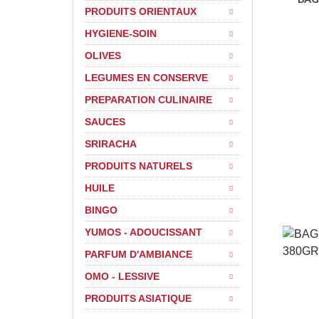
PRODUITS ORIENTAUX
HYGIENE-SOIN
OLIVES
LEGUMES EN CONSERVE
PREPARATION CULINAIRE
SAUCES
SRIRACHA
PRODUITS NATURELS
HUILE
BINGO
YUMOS - ADOUCISSANT
PARFUM D'AMBIANCE
OMO - LESSIVE
PRODUITS ASIATIQUE