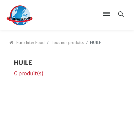
Euro Inter Food
Tous nos produits
HUILE
HUILE
0 produit(s)