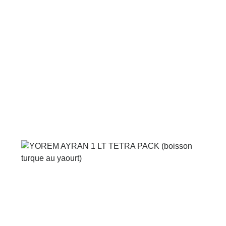
Voir le produit