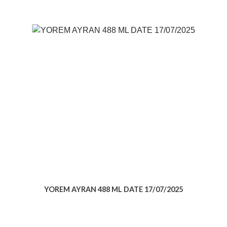
YOREM AYRAN 488 ML DATE 17/07/2025
Voir le produit