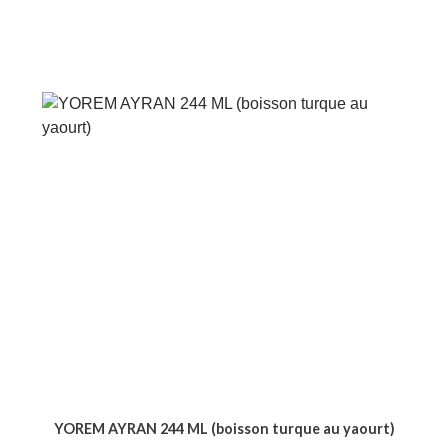
YOREM AYRAN 244 ML (boisson turque au yaourt)