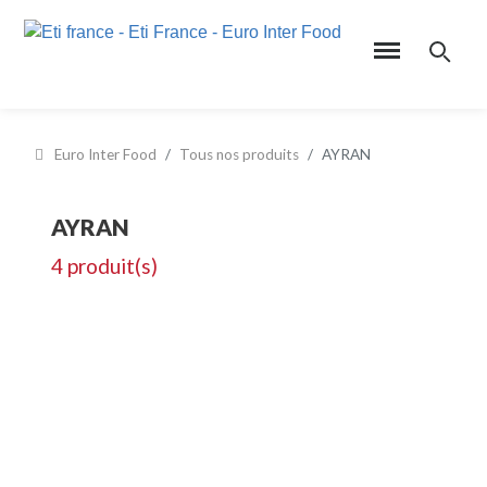
Euro Inter Food
Tous nos produits
AYRAN
AYRAN
4 produit(s)